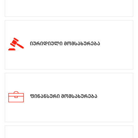
იურიდიული მომსახურება
ფინანსური მომსახურება