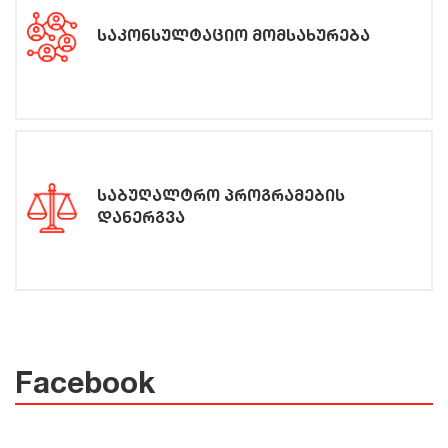
საკონსულტაციო მომსახურება
საბუღალტრო პროგრამების
დანერგვა
Facebook