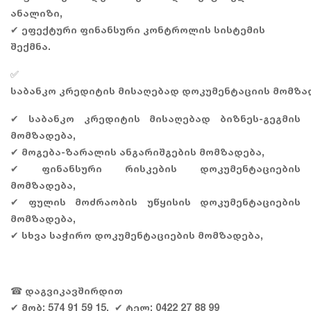
ანალიზი,
✔ ეფექტური ფინანსური კონტროლის სისტემის
შექმნა.
✅
საბანკო კრედიტის მისაღებად დოკუმენტაციის მომზა
✔ საბანკო კრედიტის მისაღებად ბიზნეს-გეგმის
მომზადება,
✔ მოგება-ზარალის ანგარიშგების მომზადება,
✔ ფინანსური რისკების დოკუმენტაციების
მომზადება,
✔ ფულის მოძრაობის უწყისის დოკუმენტაციების
მომზადება,
✔ სხვა საჭირო დოკუმენტაციების მომზადება,
☎ დაგვიკავშირდით
✔ მობ: 574 91 59 15, ✔ ტელ: 0422 27 88 99