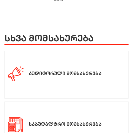
სხვა მომსახურება
აუდიტორული მომსახურება
საბუღალტრო მომსახურება